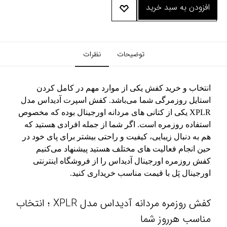
افزودن به سبد خرید
توضیحات
نظرات
انتخاب و خرید کفش یکی از موارد مهم در کامل کردن
استایل روزمرگی شما می‌باشد. کفش اسپرت آدیداس مدل
XPLR یکی از کتانی های مردانه اورجینال بوده که مخصوص
استفاده روزمره است. اگر شما از جمله افرادی هستید که
هم به دنبال زیبایی، کیفیت و راحتی بیشتر برای پای خود در
حین انجام فعالیت های مختلف هستید پیشنهاد می‌کنیم
کفش روزمره اورجینال آدیداس را از فروشگاه اینترنتی
اورجینال پَل با قیمت مناسب خریداری کنید.
کفش روزمره مردانه آدیداس مدل XPLR ؛ انتخاب
مناسب هرروز شما