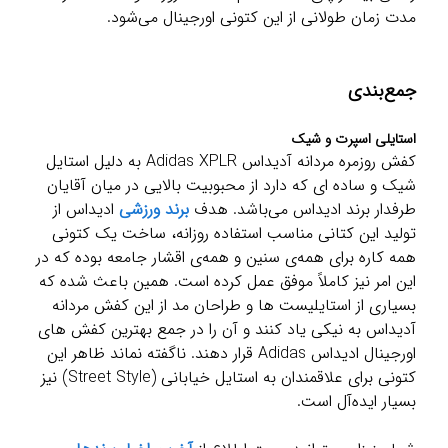
مدت زمان طولانی از این کتونی اورجینال می‌شود.
جمع‌بندی
استایلی اسپرت و شیک
کفش روزمره مردانه آدیداس Adidas XPLR به دلیل استایل
شیک و ساده ای که دارد از محبوبیت بالایی در میان آقایان
طرفدار برند ادیداس می‌باشد. هدف
برند ورزشی
ادیداس از
تولید این کتانی مناسب استفاده روزانه، ساخت یک کتونی
همه کاره برای همه‌ی سنین و همه‌ی اقشار جامعه بوده که در
این امر نیز کاملاً موفق عمل کرده است. همین باعث شده که
بسیاری از استایلیست ها و طراحان مد از این کفش مردانه
آدیداس به نیکی یاد کنند و آن را در جمع بهترین کفش های
اورجینال ادیداس Adidas قرار دهند. ناگفته نماند ظاهر این
کتونی برای علاقمندان به استایل خیابانی (Street Style) نیز
بسیار ایده‌آل است.