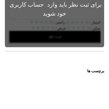
برای ثبت نظر باید وارد
حساب کاربری
خود شوید
امتیاز :
راحتی :
سایز :
عرض :
ثبت نظر
برچسب ها