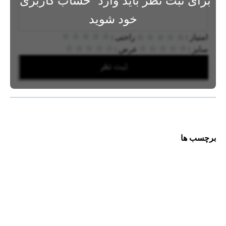
برای ثبت نظر باید وارد
حساب کاربری
خود شوید
امتیاز :
راحتی :
سایز :
عرض :
ثبت نظر
برچسب ها