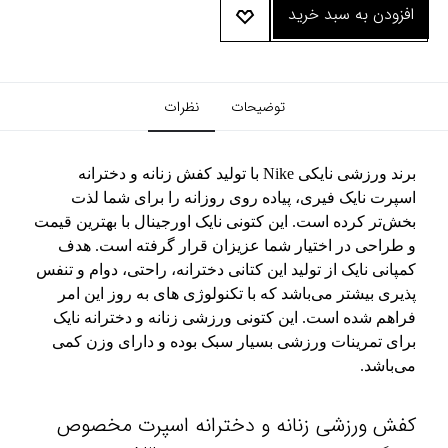
افزودن به سبد خرید
توضیحات
نظرات
برند ورزشی نایکی Nike با تولید کفش زنانه و دخترانه
اسپرت نایک فیری، پیاده روی روزانه را برای شما لذت
بخش‌تر کرده است. این کتونی نایک اورجینال با بهترین قیمت
و طراحی در اختیار شما عزیزان قرار گرفته است. هدف
کمپانی نایک از تولید این کتانی دخترانه، راحتی، دوام و تنفس
پذیری بیشتر می‌باشد که با تکنولوژی های به روز این امر
فراهم شده است. این کتونی ورزشی زنانه و دخترانه نایک
برای تمرینات ورزشی بسیار سبک بوده و دارای وزن کمی
می‌باشد.
کفش ورزشی زنانه و دخترانه اسپرت مخصوص