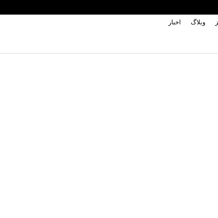
ز
وبلاگ
اخبار