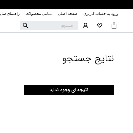
ورود به حساب کاربری
صفحه اصلی
تمامی محصولات
راهنمای سای
نتایج جستجو
نتیجه ای وجود ندارد