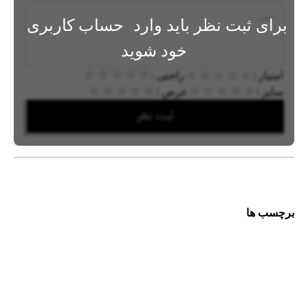
برای ثبت نظر باید وارد
حساب کاربری
خود شوید
امتیاز :
راحتی :
سایز :
عرض :
ثبت نظر
برچسب ها